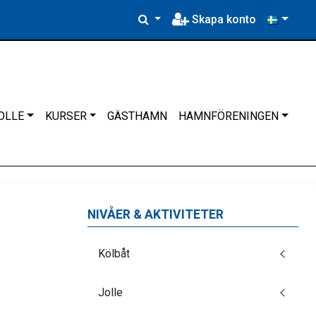
Skapa konto
OLLE
KURSER
GÄSTHAMN
HAMNFÖRENINGEN
NIVÅER & AKTIVITETER
Kölbåt
Jolle