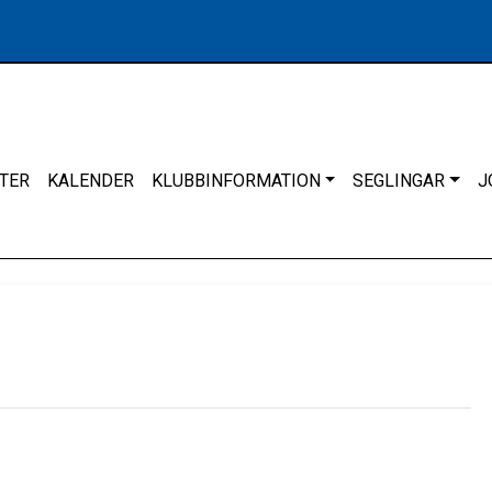
TER
KALENDER
KLUBBINFORMATION
SEGLINGAR
J