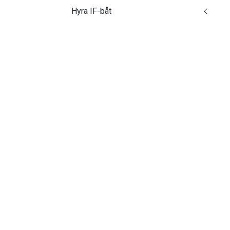
Hyra IF-båt