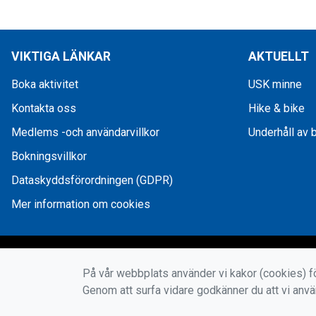
VIKTIGA LÄNKAR
AKTUELLT
Boka aktivitet
USK minne
Kontakta oss
Hike & bike
Medlems -och användarvillkor
Underhåll av 
Bokningsvillkor
Dataskyddsförordningen (GDPR)
Mer information om cookies
På vår webbplats använder vi kakor (cookies) fö
Genom att surfa vidare godkänner du att vi anv