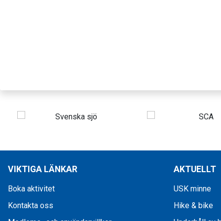
VIKTIGA LÄNKAR
AKTUELLT
Boka aktivitet
USK minne
Kontakta oss
Hike & bike