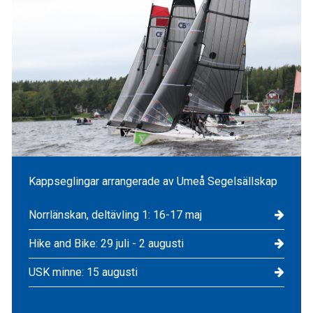
Kappseglingar arrangerade av Umeå Segelsällskap
Norrlänskan, deltävling 1: 16-17 maj
Hike and Bike: 29 juli - 2 augusti
USK minne: 15 augusti