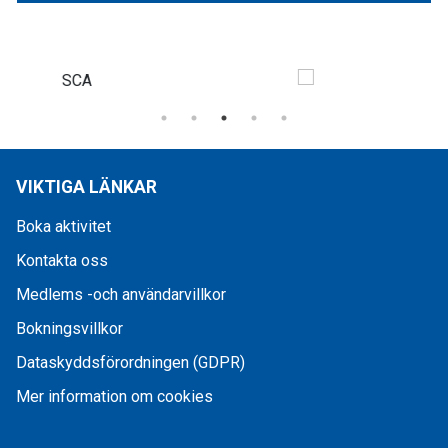
VIKTIGA LÄNKAR
Boka aktivitet
Kontakta oss
Medlems -och användarvillkor
Bokningsvillkor
Dataskyddsförordningen (GDPR)
Mer information om cookies