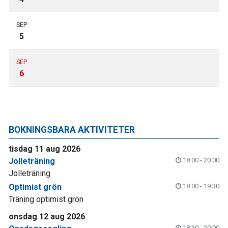
SEP
5
SEP
6
BOKNINGSBARA AKTIVITETER
tisdag 11 aug 2026
Jolleträning
18:00 - 20:00
Jolleträning
Optimist grön
18:00 - 19:30
Träning optimist grön
onsdag 12 aug 2026
18:30 - 20:00