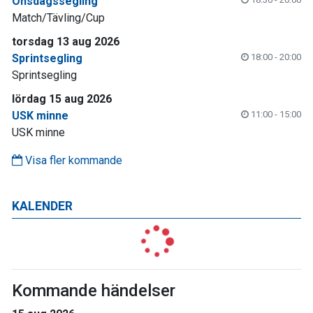
Onsdagssegling
Match/Tävling/Cup
torsdag 13 aug 2026
Sprintsegling
18:00 - 20:00
Sprintsegling
lördag 15 aug 2026
USK minne
11:00 - 15:00
USK minne
Visa fler kommande
KALENDER
Kommande händelser