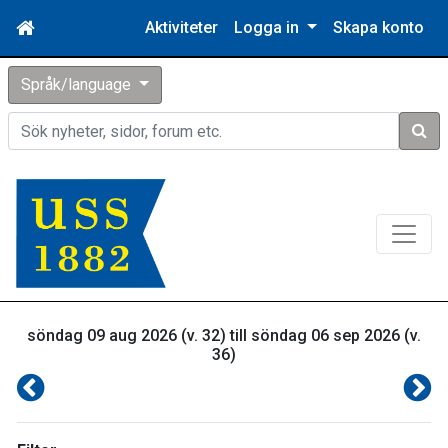
Aktiviteter
Logga in
Skapa konto
Språk/language
Sök
söndag 09 aug 2026 (v. 32) till söndag 06 sep 2026 (v.
36)