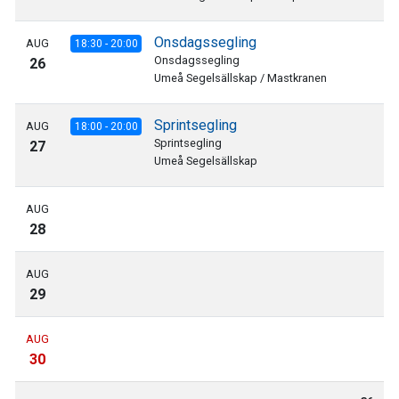
Onsdagssegling
AUG
18:30 - 20:00
Onsdagssegling
26
Umeå Segelsällskap / Mastkranen
Sprintsegling
AUG
18:00 - 20:00
Sprintsegling
27
Umeå Segelsällskap
AUG
28
AUG
29
AUG
30