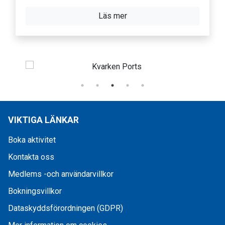
Läs mer
VIKTIGA LÄNKAR
Boka aktivitet
Kontakta oss
Medlems -och användarvillkor
Bokningsvillkor
Dataskyddsförordningen (GDPR)