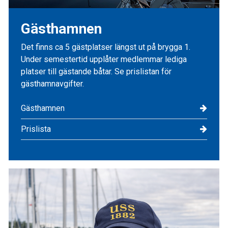
Gästhamnen
Det finns ca 5 gästplatser längst ut på brygga 1.
Under semestertid upplåter medlemmar lediga
platser till gästande båtar. Se prislistan för
gästhamnavgifter.
Gästhamnen
Prislista