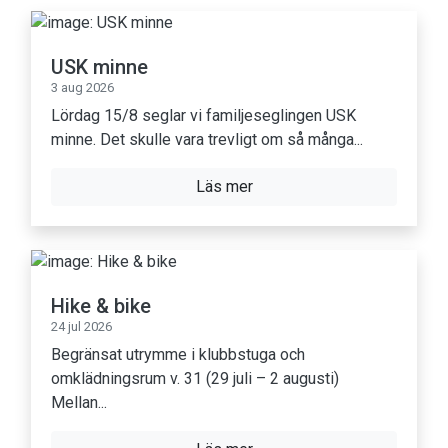
USK minne
3 aug 2026
Lördag 15/8 seglar vi familjeseglingen USK
minne. Det skulle vara trevligt om så många...
Läs mer
Hike & bike
24 jul 2026
Begränsat utrymme i klubbstuga och
omklädningsrum v. 31 (29 juli – 2 augusti)
Mellan...