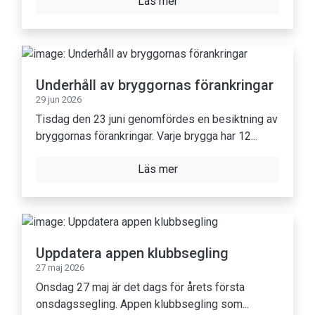
Läs mer
Underhåll av bryggornas förankringar
29 jun 2026
Tisdag den 23 juni genomfördes en besiktning av
bryggornas förankringar. Varje brygga har 12...
Läs mer
Uppdatera appen klubbsegling
27 maj 2026
Onsdag 27 maj är det dags för årets första
onsdagssegling. Appen klubbsegling som...