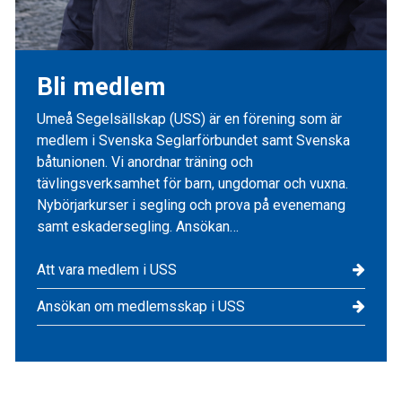
Bli medlem
Umeå Segelsällskap (USS) är en förening som är
medlem i Svenska Seglarförbundet samt Svenska
båtunionen. Vi anordnar träning och
tävlingsverksamhet för barn, ungdomar och vuxna.
Nybörjarkurser i segling och prova på evenemang
samt eskadersegling. Ansökan…
Att vara medlem i USS
Ansökan om medlemsskap i USS