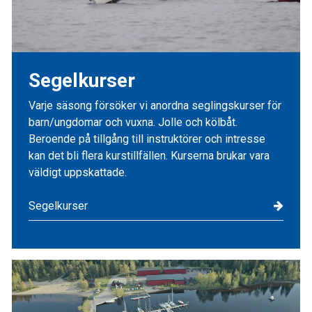
Segelkurser
Varje säsong försöker vi anordna seglingskurser för
barn/ungdomar och vuxna. Jolle och kölbåt.
Beroende på tillgång till instruktörer och intresse
kan det bli flera kurstillfällen. Kurserna brukar vara
väldigt uppskattade.
Segelkurser