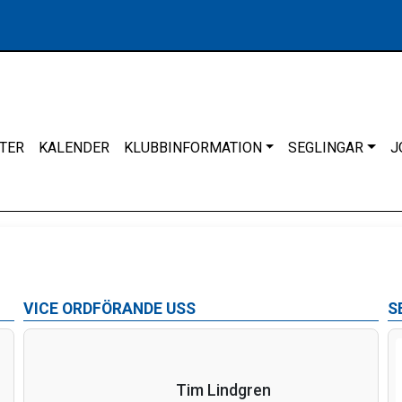
TER
KALENDER
KLUBBINFORMATION
SEGLINGAR
J
VICE ORDFÖRANDE USS
S
Tim Lindgren