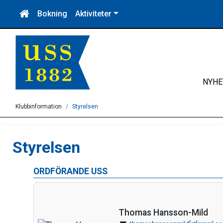
Bokning
Aktiviteter
NYHE
Klubbinformation
Styrelsen
Styrelsen
ORDFÖRANDE USS
Thomas Hansson-Mild