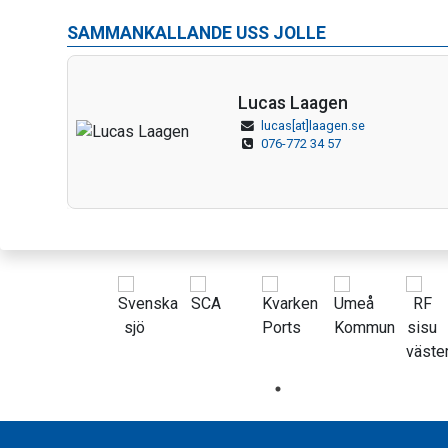
SAMMANKALLANDE USS JOLLE
Lucas Laagen
lucas[at]laagen.se
076-772 34 57