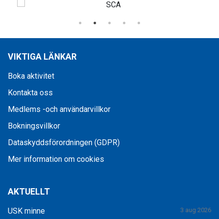
VIKTIGA LÄNKAR
Boka aktivitet
Kontakta oss
Medlems -och användarvillkor
Bokningsvillkor
Dataskyddsförordningen (GDPR)
Mer information om cookies
AKTUELLT
USK minne
3 aug 2026