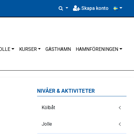
Skapa konto
OLLE
KURSER
GÄSTHAMN
HAMNFÖRENINGEN
NIVÅER & AKTIVITETER
Kölbåt
Jolle