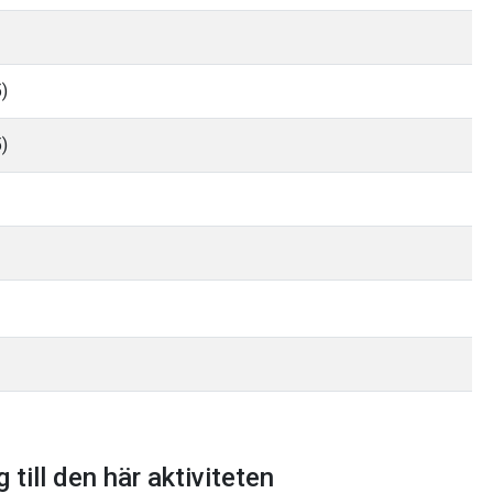
)
)
 till den här aktiviteten