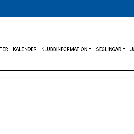
TER
KALENDER
KLUBBINFORMATION
SEGLINGAR
J