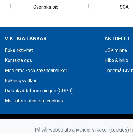
VIKTIGA LÄNKAR
AKTUELLT
Boka aktivitet
USK minne
Kontakta oss
Hike & bike
Medlems -och användarvillkor
Underhåll av 
Bokningsvillkor
Dataskyddsförordningen (GDPR)
Mer information om cookies
På vår webbplats använder vi kakor (cookies) fö