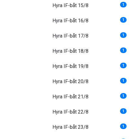
Hyra IF-båt 15/8
1
Hyra IF-båt 16/8
1
Hyra IF-båt 17/8
1
Hyra IF-båt 18/8
1
Hyra IF-båt 19/8
1
Hyra IF-båt 20/8
1
Hyra IF-båt 21/8
1
Hyra IF-båt 22/8
1
Hyra IF-båt 23/8
1