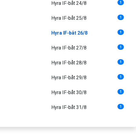
Hyra IF-båt 24/8
1
Hyra IF-båt 25/8
1
Hyra IF-båt 26/8
1
Hyra IF-båt 27/8
1
Hyra IF-båt 28/8
1
Hyra IF-båt 29/8
1
Hyra IF-båt 30/8
1
Hyra IF-båt 31/8
1