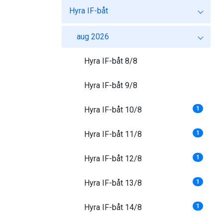
Hyra IF-båt
aug 2026
Hyra IF-båt 8/8
Hyra IF-båt 9/8
Hyra IF-båt 10/8
1
Hyra IF-båt 11/8
1
Hyra IF-båt 12/8
1
Hyra IF-båt 13/8
1
Hyra IF-båt 14/8
1