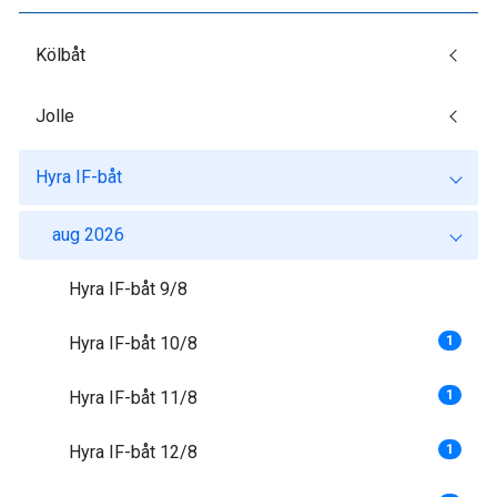
Kölbåt
Jolle
Hyra IF-båt
aug 2026
Hyra IF-båt 9/8
Hyra IF-båt 10/8
1
Hyra IF-båt 11/8
1
Hyra IF-båt 12/8
1