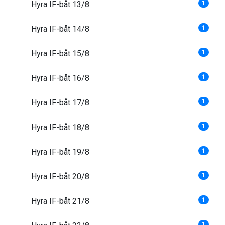
Hyra IF-båt 13/8
1
Hyra IF-båt 14/8
1
Hyra IF-båt 15/8
1
Hyra IF-båt 16/8
1
Hyra IF-båt 17/8
1
Hyra IF-båt 18/8
1
Hyra IF-båt 19/8
1
Hyra IF-båt 20/8
1
Hyra IF-båt 21/8
1
1