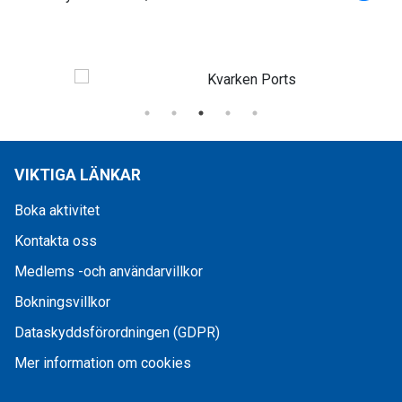
VIKTIGA LÄNKAR
Boka aktivitet
Kontakta oss
Medlems -och användarvillkor
Bokningsvillkor
Dataskyddsförordningen (GDPR)
Mer information om cookies