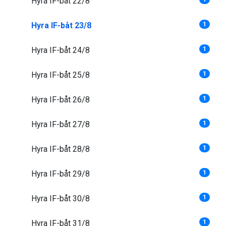
Hyra IF-båt 22/8
Hyra IF-båt 23/8
1
Hyra IF-båt 24/8
1
Hyra IF-båt 25/8
1
Hyra IF-båt 26/8
1
Hyra IF-båt 27/8
1
Hyra IF-båt 28/8
1
Hyra IF-båt 29/8
1
Hyra IF-båt 30/8
1
Hyra IF-båt 31/8
1