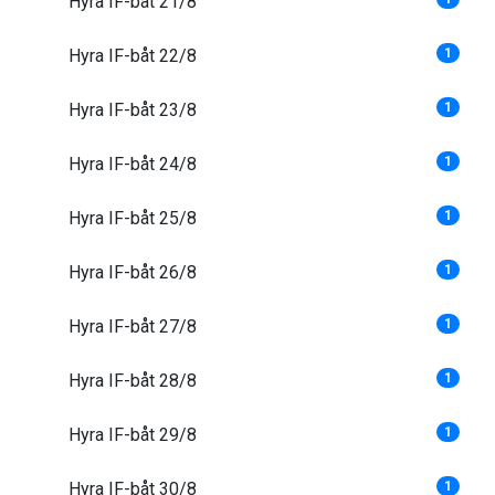
Hyra IF-båt 21/8
Hyra IF-båt 22/8
1
Hyra IF-båt 23/8
1
Hyra IF-båt 24/8
1
Hyra IF-båt 25/8
1
Hyra IF-båt 26/8
1
Hyra IF-båt 27/8
1
Hyra IF-båt 28/8
1
Hyra IF-båt 29/8
1
Hyra IF-båt 30/8
1