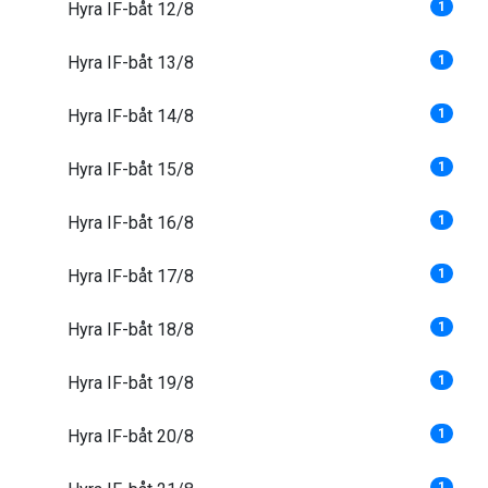
Hyra IF-båt 12/8
1
Hyra IF-båt 13/8
1
Hyra IF-båt 14/8
1
Hyra IF-båt 15/8
1
Hyra IF-båt 16/8
1
Hyra IF-båt 17/8
1
Hyra IF-båt 18/8
1
Hyra IF-båt 19/8
1
Hyra IF-båt 20/8
1
1