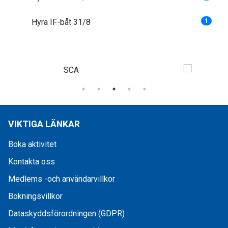
Hyra IF-båt 31/8
1
VIKTIGA LÄNKAR
Boka aktivitet
Kontakta oss
Medlems -och användarvillkor
Bokningsvillkor
Dataskyddsförordningen (GDPR)