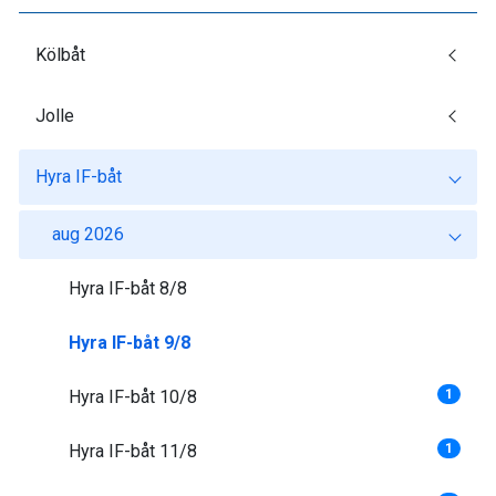
Kölbåt
Jolle
Hyra IF-båt
aug 2026
Hyra IF-båt 8/8
Hyra IF-båt 9/8
Hyra IF-båt 10/8
1
Hyra IF-båt 11/8
1