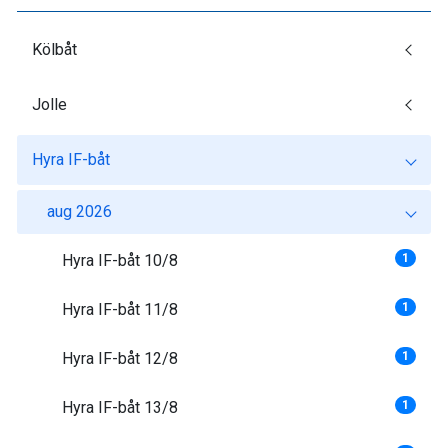
Kölbåt
Jolle
Hyra IF-båt
aug 2026
Hyra IF-båt 10/8
1
Hyra IF-båt 11/8
1
Hyra IF-båt 12/8
1
Hyra IF-båt 13/8
1