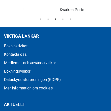
VIKTIGA LÄNKAR
Boka aktivitet
Kontakta oss
Medlems -och användarvillkor
Bokningsvillkor
Dataskyddsförordningen (GDPR)
Mer information om cookies
AKTUELLT