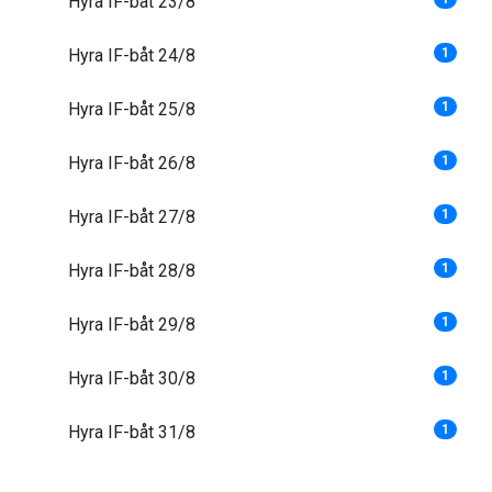
Hyra IF-båt 23/8
Hyra IF-båt 24/8
1
Hyra IF-båt 25/8
1
Hyra IF-båt 26/8
1
Hyra IF-båt 27/8
1
Hyra IF-båt 28/8
1
Hyra IF-båt 29/8
1
Hyra IF-båt 30/8
1
Hyra IF-båt 31/8
1