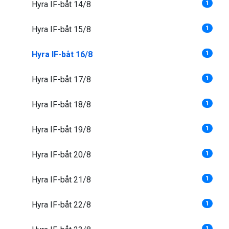
Hyra IF-båt 14/8
1
Hyra IF-båt 15/8
1
Hyra IF-båt 16/8
1
Hyra IF-båt 17/8
1
Hyra IF-båt 18/8
1
Hyra IF-båt 19/8
1
Hyra IF-båt 20/8
1
Hyra IF-båt 21/8
1
Hyra IF-båt 22/8
1
1