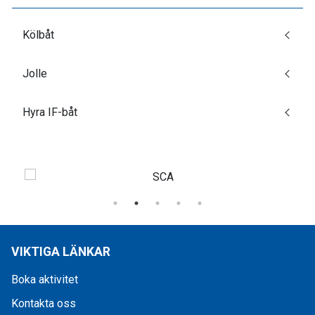
Kölbåt
Jolle
Hyra IF-båt
VIKTIGA LÄNKAR
Boka aktivitet
Kontakta oss