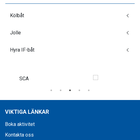
Kölbåt
Jolle
Hyra IF-båt
VIKTIGA LÄNKAR
Boka aktivitet
Kontakta oss