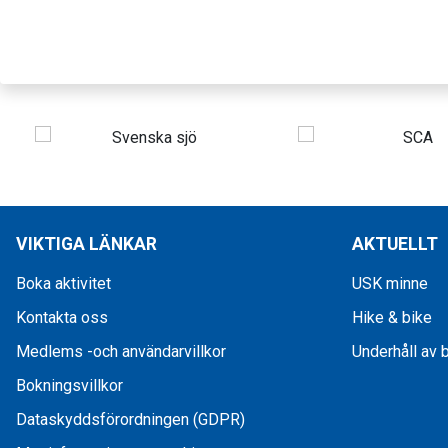
VIKTIGA LÄNKAR
AKTUELLT
Boka aktivitet
USK minne
Kontakta oss
Hike & bike
Medlems -och användarvillkor
Underhåll av 
Bokningsvillkor
Dataskyddsförordningen (GDPR)