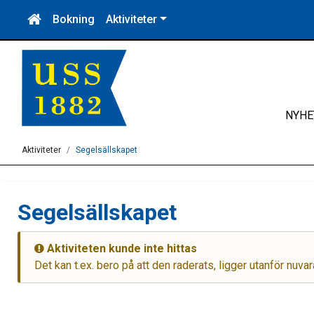
Bokning
Aktiviteter
NYHE
Aktiviteter
Segelsällskapet
Segelsällskapet
Aktiviteten kunde inte hittas
Det kan t.ex. bero på att den raderats, ligger utanför nuvar