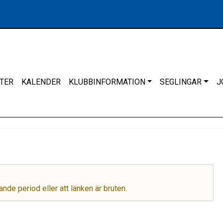
TER
KALENDER
KLUBBINFORMATION
SEGLINGAR
J
ande period eller att länken är bruten.