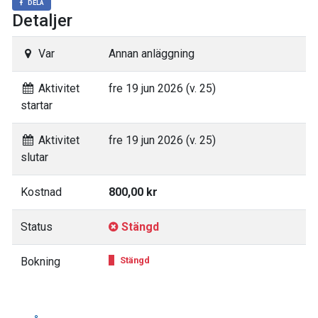
DELA
Detaljer
Var
Annan anläggning
Aktivitet
fre 19 jun 2026 (v. 25)
startar
Aktivitet
fre 19 jun 2026 (v. 25)
slutar
Kostnad
800,00 kr
Status
Stängd
Bokning
Stängd