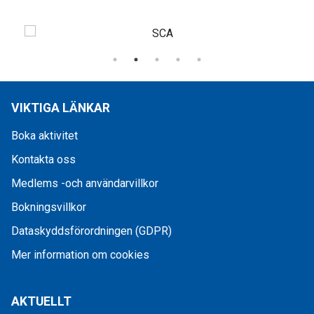
VIKTIGA LÄNKAR
Boka aktivitet
Kontakta oss
Medlems -och användarvillkor
Bokningsvillkor
Dataskyddsförordningen (GDPR)
Mer information om cookies
AKTUELLT